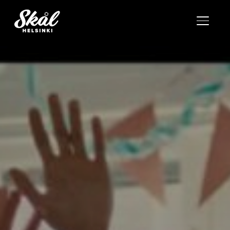
TOGGL