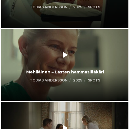
TOBIAS ANDERSSON
2025
SPOTS
Mehiläinen – Lasten hammaslääkäri
TOBIAS ANDERSSON
2025
SPOTS