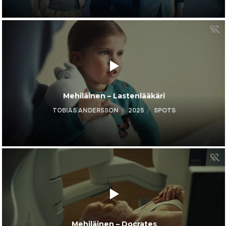
Mehiläinen – Lastenlääkäri
TOBIAS ANDERSSON
2025
SPOTS
Mehiläinen – Docrates